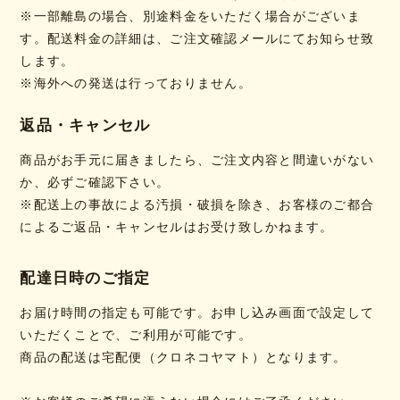
※一部離島の場合、別途料金をいただく場合がございま
す。配送料金の詳細は、ご注文確認メールにてお知らせ致
します。
※海外への発送は行っておりません。
返品・キャンセル
商品がお手元に届きましたら、ご注文内容と間違いがない
か、必ずご確認下さい。
※配送上の事故による汚損・破損を除き、お客様のご都合
によるご返品・キャンセルはお受け致しかねます。
配達日時のご指定
お届け時間の指定も可能です。お申し込み画面で設定して
いただくことで、ご利用が可能です。
商品の配送は宅配便（クロネコヤマト）となります。