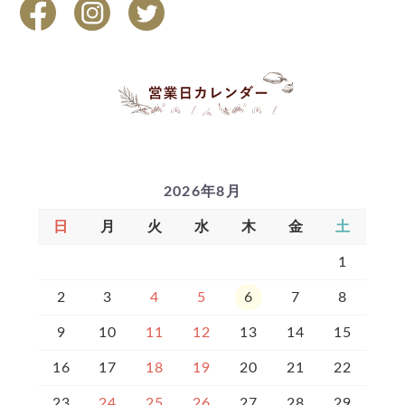
2026年8月
日
月
火
水
木
金
土
1
2
3
4
5
6
7
8
9
10
11
12
13
14
15
16
17
18
19
20
21
22
23
24
25
26
27
28
29