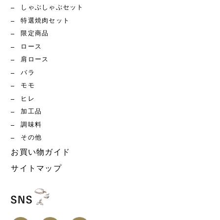
しゃぶしゃぶセット
特選焼肉セット
限定商品
ロース
肩ロース
バラ
モモ
ヒレ
加工品
調味料
その他
お買い物ガイド
サイトマップ