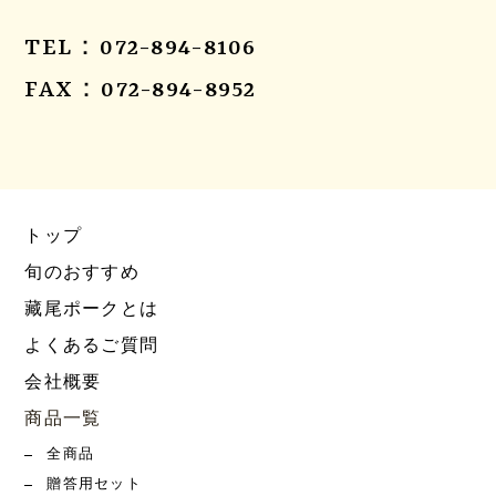
TEL：072-894-8106
FAX：072-894-8952
トップ
旬のおすすめ
藏尾ポークとは
よくあるご質問
会社概要
商品一覧
全商品
贈答用セット