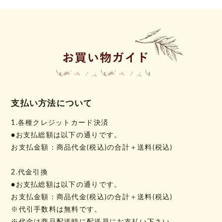
支払い方法について
1.各種クレジットカード決済
●お支払総額は以下の通りです。
お支払金額：商品代金(税込)の合計＋送料(税込)
2.代金引換
●お支払総額は以下の通りです。
お支払金額：商品代金(税込)の合計＋送料(税込)
※代引手数料は無料です。