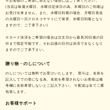
※お客様のご希望に添えない場合にはご了承ください。
(当店は毎週火曜日、水曜日定休日の為、木曜日のご到着は
お受け出来ません。また、水曜日到着の場合、月曜日発送
の火曜日一日クロネコヤマトにて保管、水曜日到着となり
ますので、ご了承下さい)
※カード決済をご希望の場合は注文日から最長30日後の日
付まで指定可能です。それ以後の日付は決済できなくなり
ますのでご了承下さい。
贈り物・のしについて
のしについては無料でお受けいたします。 熨斗は、名前を
記入してでの形になる為、名前を希望されないお客様は備
考欄に名前希望しないとご記入下さい。 ※配送は全て二重
包装します。
お客様サポート