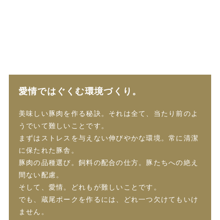
愛情ではぐくむ環境づくり。
美味しい豚肉を作る秘訣。それは全て、当たり前のよ
うでいて難しいことです。
まずはストレスを与えない伸びやかな環境。常に清潔
に保たれた豚舎。
豚肉の品種選び。飼料の配合の仕方。豚たちへの絶え
間ない配慮。
そして、愛情。どれもが難しいことです。
でも、蔵尾ポークを作るには、どれ一つ欠けてもいけ
ません。