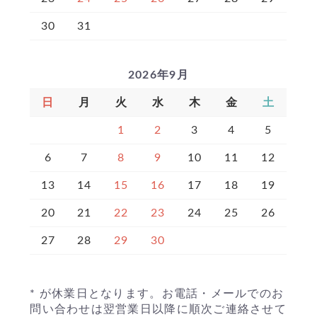
30
31
2026年9月
日
月
火
水
木
金
土
1
2
3
4
5
6
7
8
9
10
11
12
13
14
15
16
17
18
19
20
21
22
23
24
25
26
27
28
29
30
* が休業日となります。お電話・メールでのお
問い合わせは翌営業日以降に順次ご連絡させて