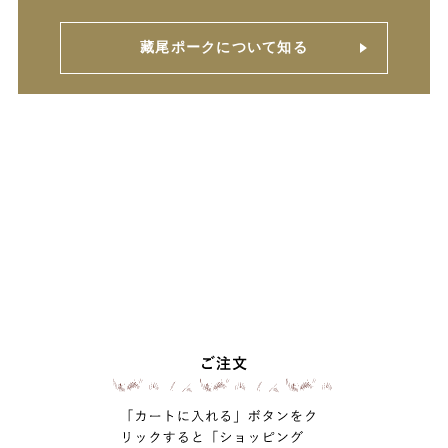
藏尾ポークについて知る