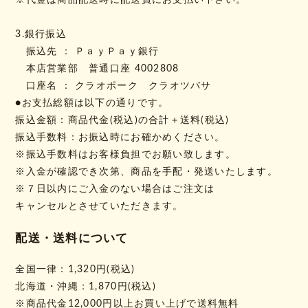
※代金は商品配送時に配送員にお支払い下さい。
3.銀行振込
振込先 ： ＰａｙＰａｙ銀行
本店営業部 普通口座 4002808
口座名 ： クラオポーク クラオツバサ
●お支払総額は以下の通りです。
振込金額：商品代金(税込)の合計＋送料(税込)
振込手数料：お振込時にお確かめください。
※振込手数料はお客様負担でお願い致します。
※入金が確認でき次第、商品を手配・発送いたします。
※７日以内にご入金のない場合はご注文は
キャンセルとさせていただきます。
配送・送料について
全国一律：1,320円(税込)
北海道・沖縄：1,870円(税込)
※商品代金12,000円以上お買い上げで送料無料