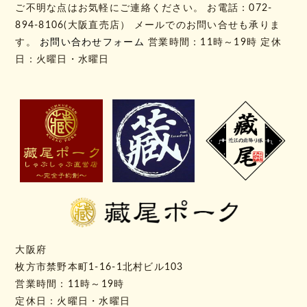
ご不明な点はお気軽にご連絡ください。 お電話：072-
894-8106(大阪直売店） メールでのお問い合せも承りま
す。
お問い合わせフォーム
営業時間：11時～19時 定休
日：火曜日・水曜日
大阪府
枚方市禁野本町1-16-1北村ビル103
営業時間：11時～19時
定休日：火曜日・水曜日