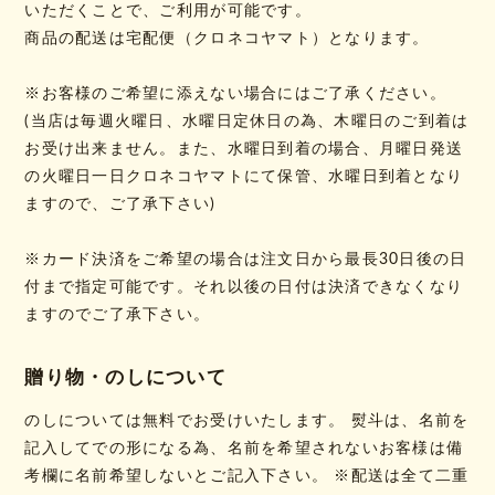
いただくことで、ご利用が可能です。
商品の配送は宅配便（クロネコヤマト）となります。
※お客様のご希望に添えない場合にはご了承ください。
(当店は毎週火曜日、水曜日定休日の為、木曜日のご到着は
お受け出来ません。また、水曜日到着の場合、月曜日発送
の火曜日一日クロネコヤマトにて保管、水曜日到着となり
ますので、ご了承下さい)
※カード決済をご希望の場合は注文日から最長30日後の日
付まで指定可能です。それ以後の日付は決済できなくなり
ますのでご了承下さい。
贈り物・のしについて
のしについては無料でお受けいたします。 熨斗は、名前を
記入してでの形になる為、名前を希望されないお客様は備
考欄に名前希望しないとご記入下さい。 ※配送は全て二重