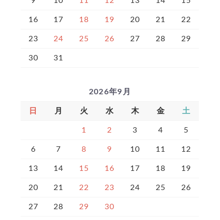
9
10
11
12
13
14
15
16
17
18
19
20
21
22
23
24
25
26
27
28
29
30
31
2026年9月
日
月
火
水
木
金
土
1
2
3
4
5
6
7
8
9
10
11
12
13
14
15
16
17
18
19
20
21
22
23
24
25
26
27
28
29
30