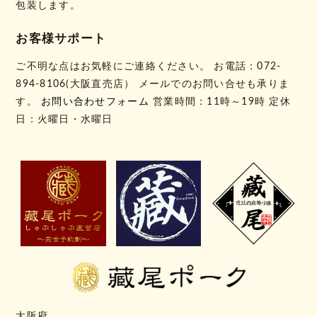
包装します。
お客様サポート
ご不明な点はお気軽にご連絡ください。 お電話：072-
894-8106(大阪直売店） メールでのお問い合せも承りま
す。
お問い合わせフォーム
営業時間：11時～19時 定休
日：火曜日・水曜日
大阪府