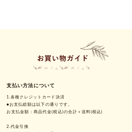
支払い方法について
1.各種クレジットカード決済
●お支払総額は以下の通りです。
お支払金額：商品代金(税込)の合計＋送料(税込)
2.代金引換