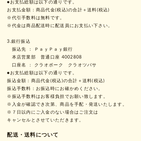
●お支払総額は以下の通りです。
お支払金額：商品代金(税込)の合計＋送料(税込)
※代引手数料は無料です。
※代金は商品配送時に配送員にお支払い下さい。
3.銀行振込
振込先 ： ＰａｙＰａｙ銀行
本店営業部 普通口座 4002808
口座名 ： クラオポーク クラオツバサ
●お支払総額は以下の通りです。
振込金額：商品代金(税込)の合計＋送料(税込)
振込手数料：お振込時にお確かめください。
※振込手数料はお客様負担でお願い致します。
※入金が確認でき次第、商品を手配・発送いたします。
※７日以内にご入金のない場合はご注文は
キャンセルとさせていただきます。
配送・送料について