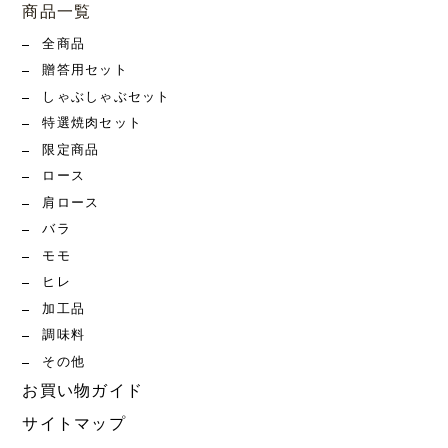
商品一覧
全商品
贈答用セット
しゃぶしゃぶセット
特選焼肉セット
限定商品
ロース
肩ロース
バラ
モモ
ヒレ
加工品
調味料
その他
お買い物ガイド
サイトマップ