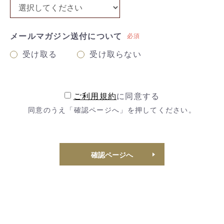
メールマガジン送付について
必須
受け取る
受け取らない
ご利用規約
に同意する
同意のうえ「確認ページへ」を押してください。
確認ページへ