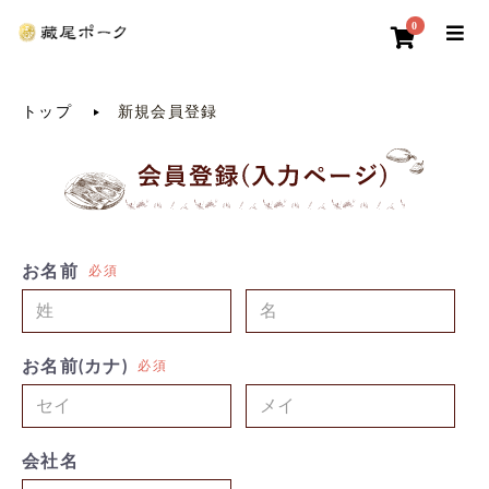
0
トップ
新規会員登録
お名前
必須
お名前(カナ)
必須
会社名