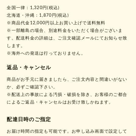
全国一律：1,320円(税込)
北海道・沖縄：1,870円(税込)
※商品代金12,000円以上お買い上げで送料無料
※一部離島の場合、別途料金をいただく場合がございま
す。配送料金の詳細は、ご注文確認メールにてお知らせ致
します。
※海外への発送は行っておりません。
返品・キャンセル
商品がお手元に届きましたら、ご注文内容と間違いがない
か、必ずご確認下さい。
※配送上の事故による汚損・破損を除き、お客様のご都合
によるご返品・キャンセルはお受け致しかねます。
配達日時のご指定
お届け時間の指定も可能です。お申し込み画面で設定して