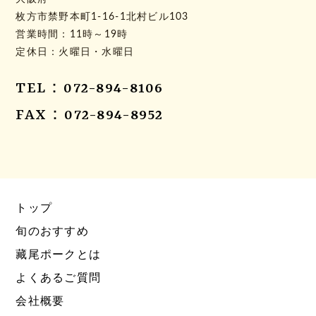
枚方市禁野本町1-16-1北村ビル103
営業時間：11時～19時
定休日：火曜日・水曜日
TEL：072-894-8106
FAX：072-894-8952
トップ
旬のおすすめ
藏尾ポークとは
よくあるご質問
会社概要