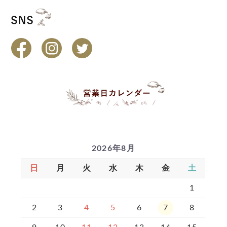
2026年8月
日
月
火
水
木
金
土
1
2
3
4
5
6
7
8