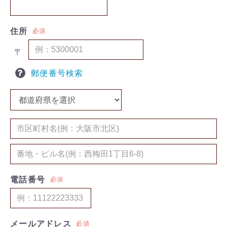
住所
必須
〒
郵便番号検索
電話番号
必須
メールアドレス
必須