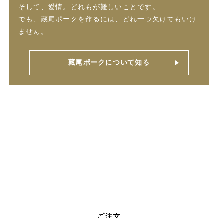
そして、愛情。どれもが難しいことです。
でも、蔵尾ポークを作るには、どれ一つ欠けてもいけ
ません。
藏尾ポークについて知る