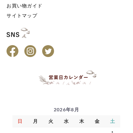
お買い物ガイド
サイトマップ
2026年8月
日
月
火
水
木
金
土
1