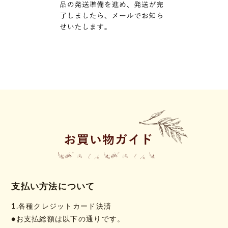
支払い方法について
1.各種クレジットカード決済
●お支払総額は以下の通りです。