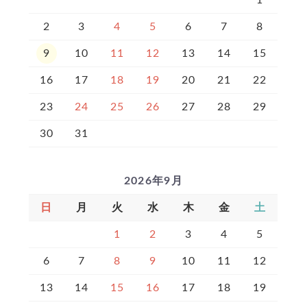
2
3
4
5
6
7
8
9
10
11
12
13
14
15
16
17
18
19
20
21
22
23
24
25
26
27
28
29
30
31
2026年9月
日
月
火
水
木
金
土
1
2
3
4
5
6
7
8
9
10
11
12
13
14
15
16
17
18
19