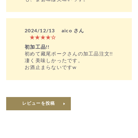
2024/12/13
aico さん
★★★★☆
初加工品!!
初めて藏尾ポークさんの加工品注文!!
凄く美味しかったです。
お酒止まらないですw
レビューを投稿