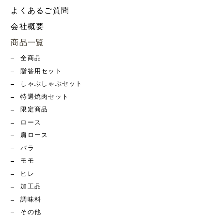
よくあるご質問
会社概要
商品一覧
全商品
贈答用セット
しゃぶしゃぶセット
特選焼肉セット
限定商品
ロース
肩ロース
バラ
モモ
ヒレ
加工品
調味料
その他