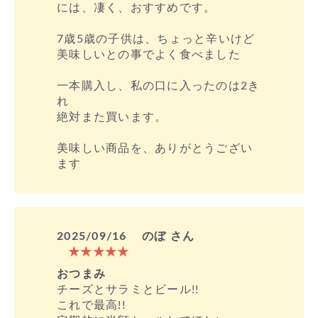
には、凄く、おすすめです。
7歳5歳の子供は、ちょっと辛いけど
美味しいとの事でよく食べました
一本購入し、私の口に入ったのは2き
れ
絶対また買います。
美味しい商品を、ありがとうござい
ます
2025/09/16
のぼ さん
★★★★★
おつまみ
チーズとサラミとビール!!
これで最高!!