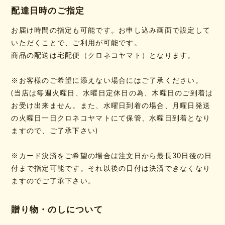
配達日時のご指定
お届け時間の指定も可能です。お申し込み画面で設定して
いただくことで、ご利用が可能です。
商品の配送は宅配便（クロネコヤマト）となります。
※お客様のご希望に添えない場合にはご了承ください。
(当店は毎週火曜日、水曜日定休日の為、木曜日のご到着は
お受け出来ません。また、水曜日到着の場合、月曜日発送
の火曜日一日クロネコヤマトにて保管、水曜日到着となり
ますので、ご了承下さい)
※カード決済をご希望の場合は注文日から最長30日後の日
付まで指定可能です。それ以後の日付は決済できなくなり
ますのでご了承下さい。
贈り物・のしについて