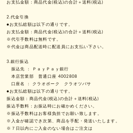
お支払金額：商品代金(税込)の合計＋送料(税込)
2.代金引換
●お支払総額は以下の通りです。
お支払金額：商品代金(税込)の合計＋送料(税込)
※代引手数料は無料です。
※代金は商品配送時に配送員にお支払い下さい。
3.銀行振込
振込先 ： ＰａｙＰａｙ銀行
本店営業部 普通口座 4002808
口座名 ： クラオポーク クラオツバサ
●お支払総額は以下の通りです。
振込金額：商品代金(税込)の合計＋送料(税込)
振込手数料：お振込時にお確かめください。
※振込手数料はお客様負担でお願い致します。
※入金が確認でき次第、商品を手配・発送いたします。
※７日以内にご入金のない場合はご注文は