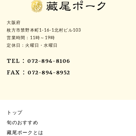
大阪府
枚方市禁野本町1-16-1北村ビル103
営業時間：11時～19時
定休日：火曜日・水曜日
TEL：072-894-8106
FAX：072-894-8952
トップ
旬のおすすめ
藏尾ポークとは