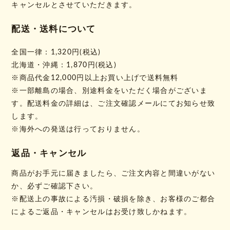
キャンセルとさせていただきます。
配送・送料について
全国一律：1,320円(税込)
北海道・沖縄：1,870円(税込)
※商品代金12,000円以上お買い上げで送料無料
※一部離島の場合、別途料金をいただく場合がございま
す。配送料金の詳細は、ご注文確認メールにてお知らせ致
します。
※海外への発送は行っておりません。
返品・キャンセル
商品がお手元に届きましたら、ご注文内容と間違いがない
か、必ずご確認下さい。
※配送上の事故による汚損・破損を除き、お客様のご都合
によるご返品・キャンセルはお受け致しかねます。