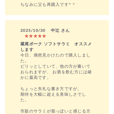
ちなみに父も再購入です^ ^
2025/10/30
中辻 さん
★★★★★
蔵尾ポーク ソフトサラミ オススメ
します
今日、偶然見かけたので購入しまし
た。
ピリッとしていて、他の方が書いて
おられますが、 お酒を飲む方には確
かに最高です。
ちょっと失礼な書き方ですが、
期待を大幅に超える美味しさでし
た。
市販のサラミが脂っぽいと感じる方