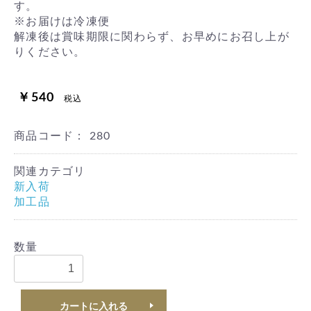
す。
※お届けは冷凍便
解凍後は賞味期限に関わらず、お早めにお召し上が
りください。
￥540
税込
商品コード：
280
関連カテゴリ
新入荷
加工品
数量
カートに入れる