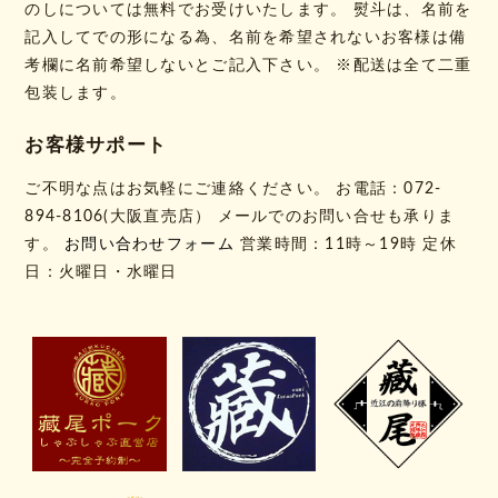
のしについては無料でお受けいたします。 熨斗は、名前を
記入してでの形になる為、名前を希望されないお客様は備
考欄に名前希望しないとご記入下さい。 ※配送は全て二重
包装します。
お客様サポート
ご不明な点はお気軽にご連絡ください。 お電話：072-
894-8106(大阪直売店） メールでのお問い合せも承りま
す。
お問い合わせフォーム
営業時間：11時～19時 定休
日：火曜日・水曜日