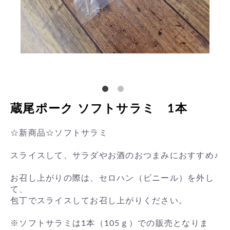
蔵尾ポーク ソフトサラミ 1本
☆新商品☆ソフトサラミ
スライスして、サラダやお酒のおつまみにおすすめ♪
お召し上がりの際は、セロハン（ビニール）を外し
て、
包丁でスライスしてお召し上がりください。
※ソフトサラミは1本（105ｇ）での販売となりま