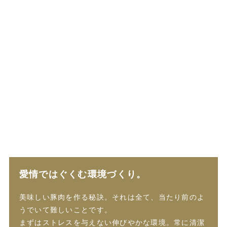
愛情ではぐくむ環境づくり。
美味しい豚肉を作る秘訣。それは全て、当たり前のよ
うでいて難しいことです。
まずはストレスを与えない伸びやかな環境。常に清潔