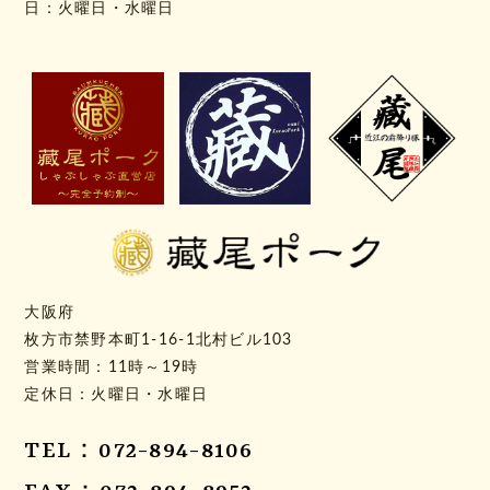
日：火曜日・水曜日
大阪府
枚方市禁野本町1-16-1北村ビル103
営業時間：11時～19時
定休日：火曜日・水曜日
TEL：072-894-8106