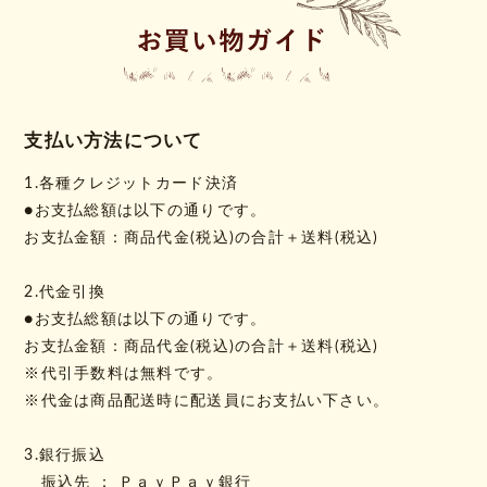
支払い方法について
1.各種クレジットカード決済
●お支払総額は以下の通りです。
お支払金額：商品代金(税込)の合計＋送料(税込)
2.代金引換
●お支払総額は以下の通りです。
お支払金額：商品代金(税込)の合計＋送料(税込)
※代引手数料は無料です。
※代金は商品配送時に配送員にお支払い下さい。
3.銀行振込
振込先 ： ＰａｙＰａｙ銀行