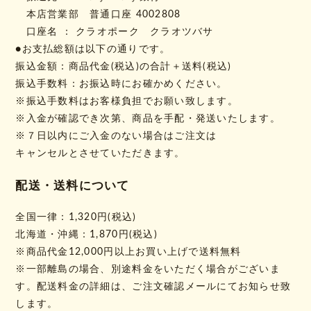
本店営業部 普通口座 4002808
口座名 ： クラオポーク クラオツバサ
●お支払総額は以下の通りです。
振込金額：商品代金(税込)の合計＋送料(税込)
振込手数料：お振込時にお確かめください。
※振込手数料はお客様負担でお願い致します。
※入金が確認でき次第、商品を手配・発送いたします。
※７日以内にご入金のない場合はご注文は
キャンセルとさせていただきます。
配送・送料について
全国一律：1,320円(税込)
北海道・沖縄：1,870円(税込)
※商品代金12,000円以上お買い上げで送料無料
※一部離島の場合、別途料金をいただく場合がございま
す。配送料金の詳細は、ご注文確認メールにてお知らせ致
します。