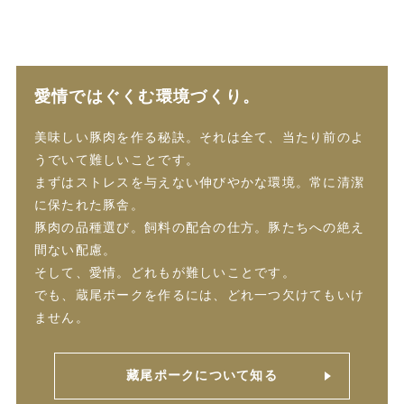
愛情ではぐくむ環境づくり。
美味しい豚肉を作る秘訣。それは全て、当たり前のよ
うでいて難しいことです。
まずはストレスを与えない伸びやかな環境。常に清潔
に保たれた豚舎。
豚肉の品種選び。飼料の配合の仕方。豚たちへの絶え
間ない配慮。
そして、愛情。どれもが難しいことです。
でも、蔵尾ポークを作るには、どれ一つ欠けてもいけ
ません。
藏尾ポークについて知る