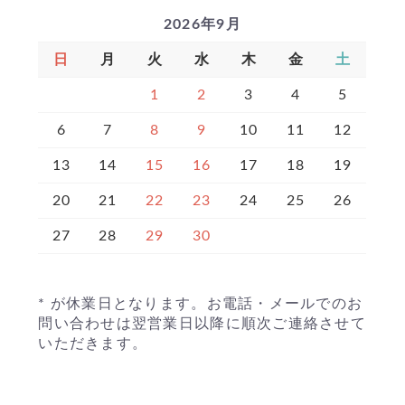
2026年9月
日
月
火
水
木
金
土
1
2
3
4
5
6
7
8
9
10
11
12
13
14
15
16
17
18
19
20
21
22
23
24
25
26
27
28
29
30
* が休業日となります。お電話・メールでのお
問い合わせは翌営業日以降に順次ご連絡させて
いただきます。