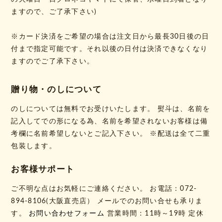
ますので、ご了承下さい)
※カード決済をご希望の場合は注文日から最長30日後の日
付まで指定可能です。それ以後の日付は決済できなくなり
ますのでご了承下さい。
贈り物・のしについて
のしについては無料でお受けいたします。 熨斗は、名前を
記入してでの形になる為、名前を希望されないお客様は備
考欄に名前希望しないとご記入下さい。 ※配送は全て二重
包装します。
お客様サポート
ご不明な点はお気軽にご連絡ください。 お電話：072-
894-8106(大阪直売店） メールでのお問い合せも承りま
す。
お問い合わせフォーム
営業時間：11時～19時 定休