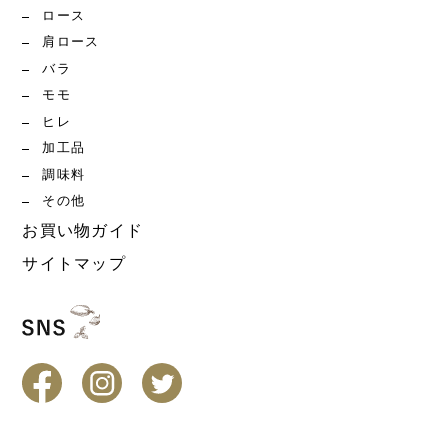
ロース
肩ロース
バラ
モモ
ヒレ
加工品
調味料
その他
お買い物ガイド
サイトマップ