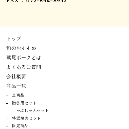
FAX：072-894-8952
トップ
旬のおすすめ
藏尾ポークとは
よくあるご質問
会社概要
商品一覧
全商品
贈答用セット
しゃぶしゃぶセット
特選焼肉セット
限定商品