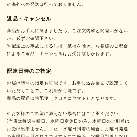
※海外への発送は行っておりません。
返品・キャンセル
商品がお手元に届きましたら、ご注文内容と間違いがない
か、必ずご確認下さい。
※配送上の事故による汚損・破損を除き、お客様のご都合
によるご返品・キャンセルはお受け致しかねます。
配達日時のご指定
お届け時間の指定も可能です。お申し込み画面で設定して
いただくことで、ご利用が可能です。
商品の配送は宅配便（クロネコヤマト）となります。
※お客様のご希望に添えない場合にはご了承ください。
(当店は毎週火曜日、水曜日定休日の為、木曜日のご到着は
お受け出来ません。また、水曜日到着の場合、月曜日発送
の火曜日一日クロネコヤマトにて保管、水曜日到着となり