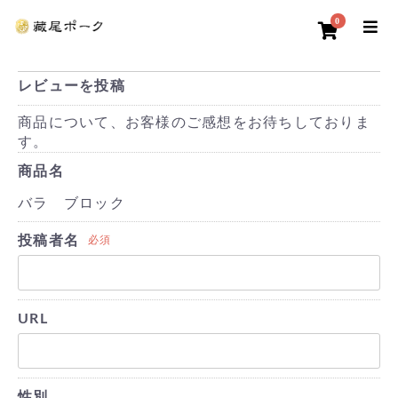
0
レビューを投稿
商品について、お客様のご感想をお待ちしておりま
す。
商品名
バラ ブロック
投稿者名
必須
URL
性別