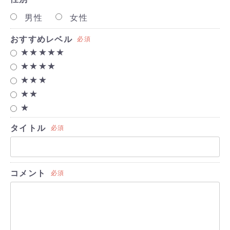
男性
女性
おすすめレベル
必須
★★★★★
★★★★
★★★
★★
★
タイトル
必須
コメント
必須