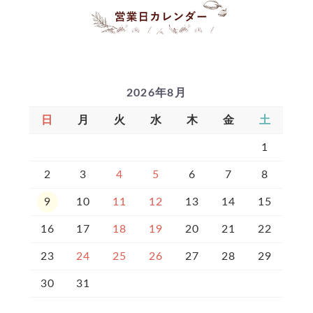
2026年8月
日
月
火
水
木
金
土
1
2
3
4
5
6
7
8
9
10
11
12
13
14
15
16
17
18
19
20
21
22
23
24
25
26
27
28
29
30
31